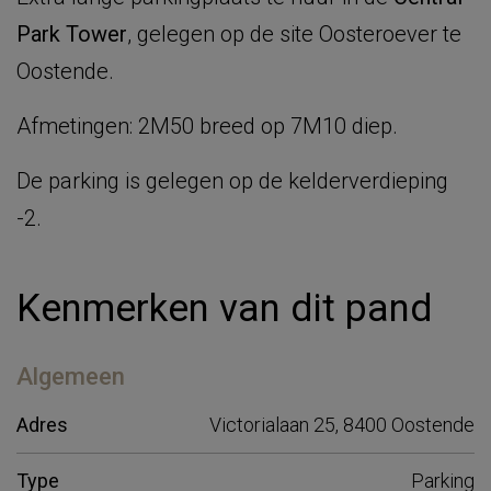
Park Tower
, gelegen op de site Oosteroever te
Oostende.
Afmetingen: 2M50 breed op 7M10 diep.
De parking is gelegen op de kelderverdieping
-2.
Kenmerken van dit pand
Algemeen
Adres
Victorialaan 25, 8400 Oostende
Type
Parking