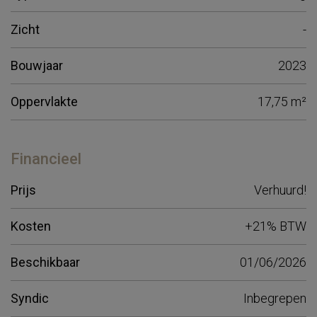
Zicht
-
Bouwjaar
2023
Oppervlakte
17,75 m²
Financieel
Prijs
Verhuurd!
Kosten
+21% BTW
Beschikbaar
01/06/2026
Syndic
Inbegrepen