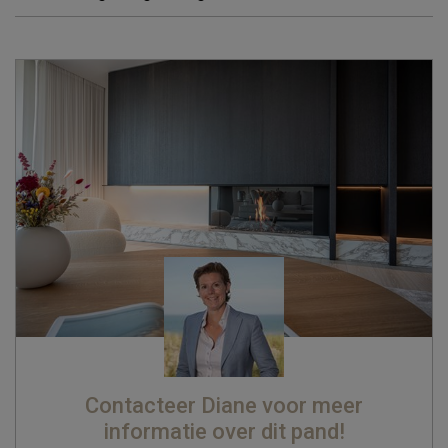
Contacteer Diane voor meer
informatie over dit pand!