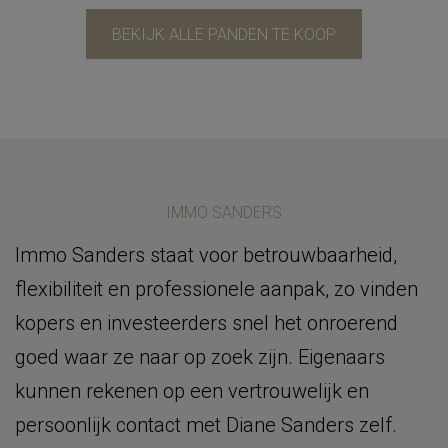
BEKIJK ALLE PANDEN TE KOOP
IMMO SANDERS
Immo Sanders staat voor betrouwbaarheid,
flexibiliteit en professionele aanpak, zo vinden
kopers en investeerders snel het onroerend
goed waar ze naar op zoek zijn. Eigenaars
kunnen rekenen op een vertrouwelijk en
persoonlijk contact met Diane Sanders zelf.