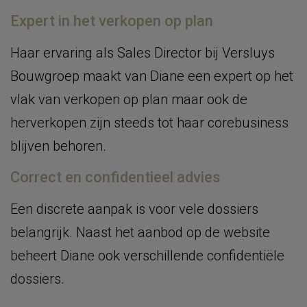
Expert in het verkopen op plan
Haar ervaring als Sales Director bij Versluys
Bouwgroep maakt van Diane een expert op het
vlak van verkopen op plan maar ook de
herverkopen zijn steeds tot haar corebusiness
blijven behoren.
Correct en confidentieel advies
Een discrete aanpak is voor vele dossiers
belangrijk. Naast het aanbod op de website
beheert Diane ook verschillende confidentiële
dossiers.