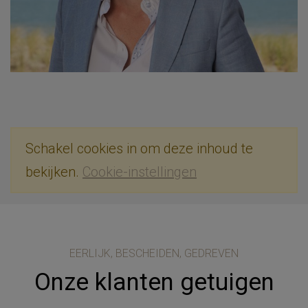
Schakel cookies in om deze inhoud te
bekijken.
Cookie-instellingen
EERLIJK, BESCHEIDEN, GEDREVEN
Onze klanten getuigen