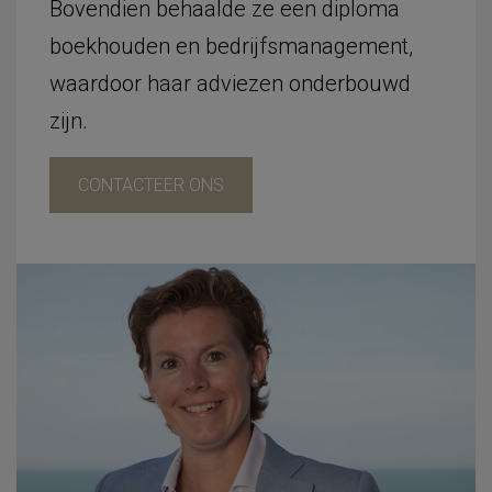
Bovendien behaalde ze een diploma
boekhouden en bedrijfsmanagement,
waardoor haar adviezen onderbouwd
zijn.
CONTACTEER ONS