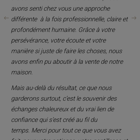
avons senti chez vous une approche
différente à la fois professionnelle, claire et
profondément humaine. Grâce à votre
persévérance, votre écoute et votre
manière si juste de faire les choses, nous
avons enfin pu aboutir à la vente de notre
maison.
Mais au-delà du résultat, ce que nous
garderons surtout, c’est le souvenir des
échanges chaleureux et du vrai lien de
confiance qui s’est créé au fil du
temps. Merci pour tout ce que vous avez