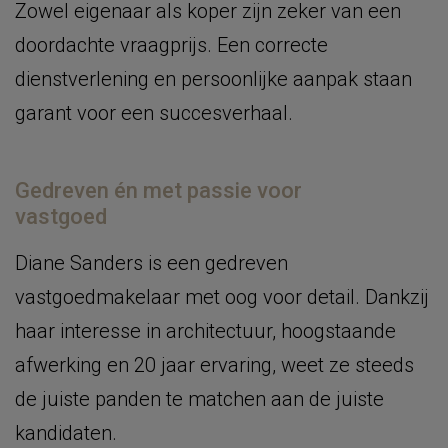
Zowel eigenaar als koper zijn zeker van een
doordachte vraagprijs. Een correcte
dienstverlening en persoonlijke aanpak staan
garant voor een succesverhaal.
Gedreven én met passie voor
vastgoed
Diane Sanders is een gedreven
vastgoedmakelaar met oog voor detail. Dankzij
haar interesse in architectuur, hoogstaande
afwerking en 20 jaar ervaring, weet ze steeds
de juiste panden te matchen aan de juiste
kandidaten.