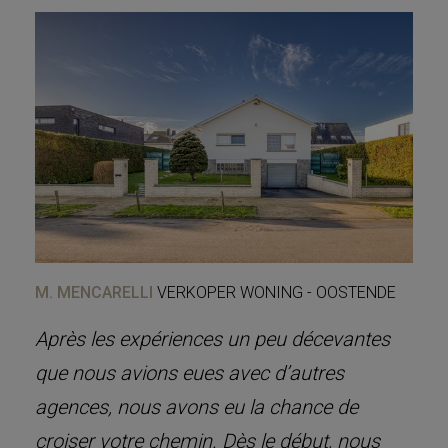
M. MENCARELLI
VERKOPER WONING - OOSTENDE
Après les expériences un peu décevantes
que nous avions eues avec d’autres
agences, nous avons eu la chance de
croiser votre chemin. Dès le début, nous