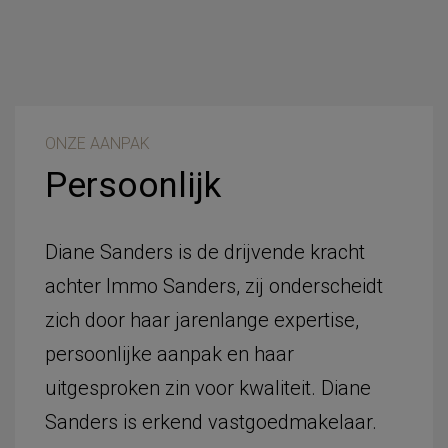
ONZE AANPAK
Persoonlijk
Diane Sanders is de drijvende kracht
achter Immo Sanders, zij onderscheidt
zich door haar jarenlange expertise,
persoonlijke aanpak en haar
uitgesproken zin voor kwaliteit. Diane
Sanders is erkend vastgoedmakelaar.