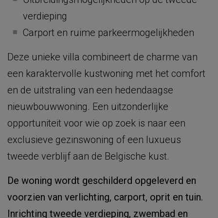
verdieping
Carport en ruime parkeermogelijkheden
Deze unieke villa combineert de charme van
een karaktervolle kustwoning met het comfort
en de uitstraling van een hedendaagse
nieuwbouwwoning. Een uitzonderlijke
opportuniteit voor wie op zoek is naar een
exclusieve gezinswoning of een luxueus
tweede verblijf aan de Belgische kust.
De woning wordt geschilderd opgeleverd en
voorzien van verlichting, carport, oprit en tuin.
Inrichting tweede verdieping, zwembad en