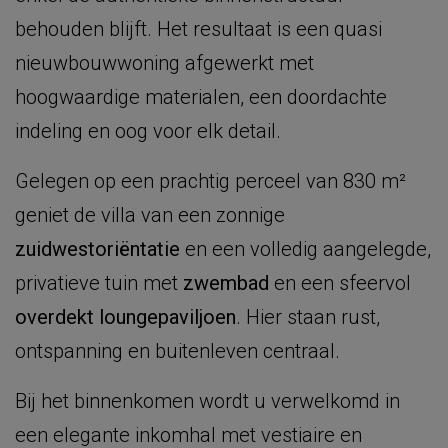
behouden blijft. Het resultaat is een quasi
nieuwbouwwoning afgewerkt met
hoogwaardige materialen, een doordachte
indeling en oog voor elk detail.
Gelegen op een prachtig perceel van 830 m²
geniet de villa van een zonnige
zuidwestoriëntatie
en een volledig aangelegde,
privatieve tuin met
zwembad
en een sfeervol
overdekt loungepaviljoen
. Hier staan rust,
ontspanning en buitenleven centraal.
Bij het binnenkomen wordt u verwelkomd in
een elegante inkomhal met vestiaire en