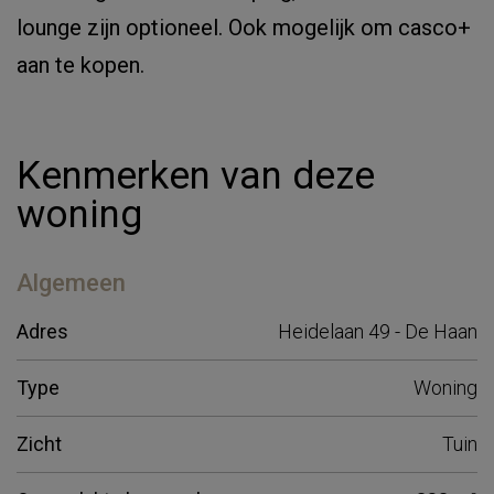
lounge zijn optioneel. Ook mogelijk om casco+
aan te kopen.
Kenmerken van deze
woning
Algemeen
Adres
Heidelaan 49 - De Haan
Type
Woning
Zicht
Tuin