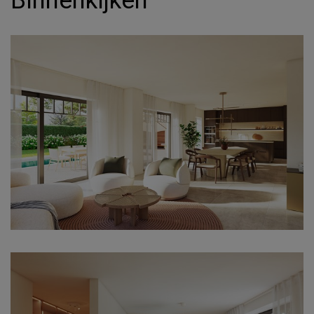
Binnenkijken