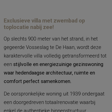
Exclusieve villa met zwembad op
toplocatie nabij zee!
Op slechts 900 meter van het strand, in het
gegeerde Vosseslag te De Haan, wordt deze
karaktervolle villa volledig getransformeerd tot
een
stijlvolle en energiezuinige gezinswoning
waar hedendaagse architectuur, ruimte en
comfort perfect samenkomen.
De oorspronkelijke woning uit 1939 ondergaat
een doorgedreven totaalrenovatie waarbij
enkel de authentieke binnenstructuur