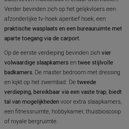
Verder bevinden zich op het gelijkvloers een
afzonderlijke tv-hoek aperitief hoek, een
praktische wasplaats en een bureauruimte met
aparte toegang via de carport.
Op de eerste verdieping bevinden zich
vier
volwaardige slaapkamers
en
twee stijlvolle
badkamers.
De master bedroom met dressing
en kijkt op het zwembad. De
tweede
verdieping, bereikbaar via een
vaste trap
,
biedt
tal van mogelijkheden
voor extra slaapkamers,
een fitnessruimte, hobbykamer, thuisbioscoop
of royale bergruimte.