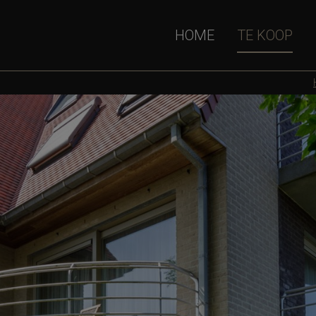
HOME
TE KOOP