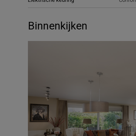
Binnenkijken