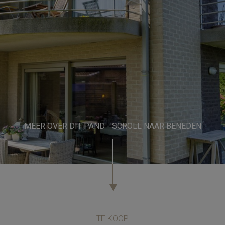
MEER OVER DIT PAND - SCROLL NAAR BENEDEN
TE KOOP