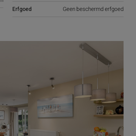
Erfgoed
Geen beschermd erfgoed